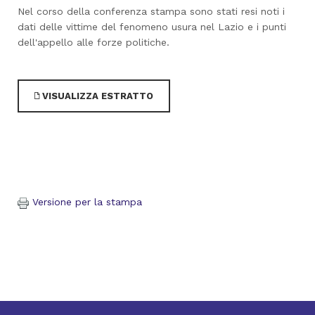
Nel corso della conferenza stampa sono stati resi noti i
dati delle vittime del fenomeno usura nel Lazio e i punti
dell'appello alle forze politiche.
VISUALIZZA ESTRATTO
Versione per la stampa