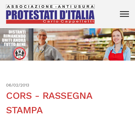
06/02/2013
CORS - RASSEGNA
STAMPA