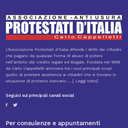
L’Associazione Protestati d’Italia difende i diritti dei cittadini
che pagano da qualsiasi forma di abuso di potere
nell’ambito del credito legale ed illegale. Fondata nel 1999
da Carlo Cappelletti annovera tra i suoi principali scopi
quello di prestare assistenza ai cittadini che si trovano in
situazione di protesto bancario ... [
Leggi tutto
]
Seguici sui principali canali social
Per consulenze e appuntamenti