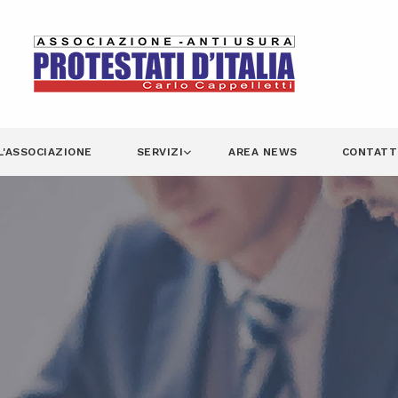
L'ASSOCIAZIONE
SERVIZI
AREA NEWS
CONTATT